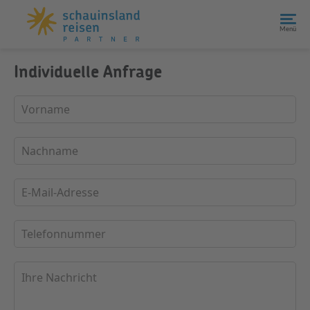
Menü
Individuelle Anfrage