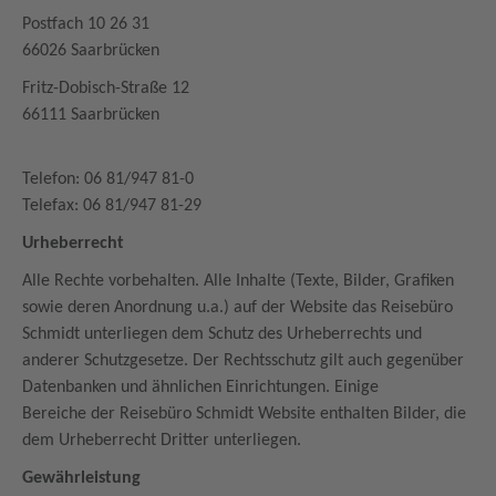
Postfach 10 26 31
66026 Saarbrücken
Fritz-Dobisch-Straße 12
66111 Saarbrücken
Telefon: 06 81/947 81-0
Telefax: 06 81/947 81-29
Urheberrecht
Alle Rechte vorbehalten. Alle Inhalte (Texte, Bilder, Grafiken
sowie deren Anordnung u.a.) auf der Website das Reisebüro
Schmidt unterliegen dem Schutz des Urheberrechts und
anderer Schutzgesetze. Der Rechtsschutz gilt auch gegenüber
Datenbanken und ähnlichen Einrichtungen. Einige
Bereiche der Reisebüro Schmidt Website enthalten Bilder, die
dem Urheberrecht Dritter unterliegen.
Gewährleistung