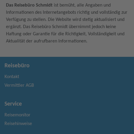
Das Reisebüro Schmidt
ist bemüht, alle Angaben und
Informationen des Internetangebots richtig und vollständig zur
Verfügung zu stellen. Die Website wird stetig aktualisiert und
ergänzt. Das Reisebüro Schmidt übernimmt jedoch keine
Haftung oder Garantie für die Richtigkeit, Vollständigkeit und
Aktualität der aufrufbaren Informationen.
Reisebüro
Kontakt
Vermittler AGB
Service
Reisemonitor
Reisehinweise