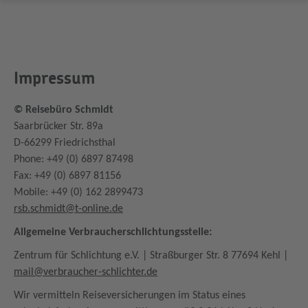
Impressum
©
Reisebüro Schmidt
Saarbrücker Str. 89a
D-66299 Friedrichsthal
Phone: +49 (0) 6897 87498
Fax: +49 (0) 6897 81156
Mobile: +49 (0) 162 2899473
rsb.schmidt@t-online.de
Allgemeine Verbraucherschlichtungsstelle:
Zentrum für Schlichtung e.V. | Straßburger Str. 8 77694 Kehl |
mail@verbraucher-schlichter.de
Wir vermitteln Reiseversicherungen im Status eines