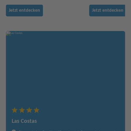
Jetzt entdecken
Jetzt entdecken
Las Costas