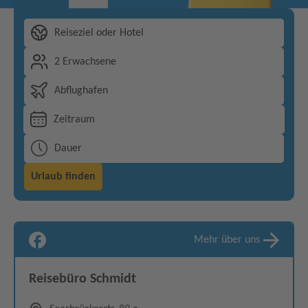
Reiseziel oder Hotel
2 Erwachsene
Abflughafen
Zeitraum
Dauer
Urlaub finden
Mehr über uns
Reisebüro Schmidt