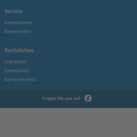
Service
Reisehinweise
Reisemonitor
Rechtliches
Impressum
Datenschutz
Barrierefreiheit
Folgen Sie uns auf: