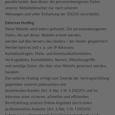
gewährleistet, dass dieser die personenbezogenen Daten
unserer Websitebesucher nur nach unseren
Weisungen und unter Einhaltung der DSGVO verarbeitet.
Externes Hosting
Diese Website wird extern gehostet. Die personenbezogenen
Daten, die auf dieser Website erfasst werden,
werden auf den Servern des Hosters / der Hoster gespeichert.
Hierbei kann es sich v. a. um IP-Adressen,
Kontaktanfragen, Meta- und Kommunikationsdaten,
Vertragsdaten, Kontaktdaten, Namen, Websitezugriffe
und sonstige Daten, die über eine Website generiert werden,
handeln.
Das externe Hosting erfolgt zum Zwecke der Vertragserfüllung
gegenüber unseren potenziellen und
bestehenden Kunden (Art. 6 Abs. 1 lit. b DSGVO) und im
Interesse einer sicheren, schnellen und effizienten
Bereitstellung unseres Online-Angebots durch einen
professionellen Anbieter (Art. 6 Abs. 1 lit. f DSGVO).