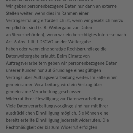
Wir geben personenbezogene Daten nur dann an externe
Stellen weiter, wenn dies im Rahmen einer
Vertragserfüllung erforderlich ist, wenn wir gesetzlich hierzu
verpflichtet sind (z. B. Weitergabe von Daten
an Steuerbehörden), wenn wir ein berechtigtes Interesse nach
Art. 6 Abs. 1 lit. f DSGVO an der Weitergabe
haben oder wenn eine sonstige Rechtsgrundlage die
Datenweitergabe erlaubt. Beim Einsatz von
Auftragsverarbeitern geben wir personenbezogene Daten
unserer Kunden nur auf Grundlage eines gültigen
Vertrags über Auftragsverarbeitung weiter. Im Falle einer
gemeinsamen Verarbeitung wird ein Vertrag über
gemeinsame Verarbeitung geschlossen.
Widerruf Ihrer Einwilligung zur Datenverarbeitung
Viele Datenverarbeitungsvorgänge sind nur mit Ihrer
ausdrücklichen Einwilligung möglich. Sie können eine
bereits erteilte Einwilligung jederzeit widerrufen. Die
Rechtmäßigkeit der bis zum Widerruf erfolgten