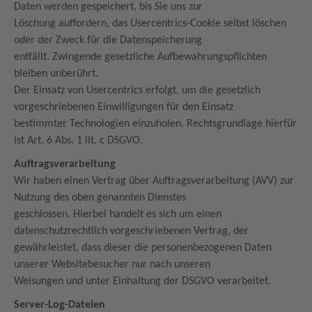
Daten werden gespeichert, bis Sie uns zur
Löschung auffordern, das Usercentrics-Cookie selbst löschen
oder der Zweck für die Datenspeicherung
entfällt. Zwingende gesetzliche Aufbewahrungspflichten
bleiben unberührt.
Der Einsatz von Usercentrics erfolgt, um die gesetzlich
vorgeschriebenen Einwilligungen für den Einsatz
bestimmter Technologien einzuholen. Rechtsgrundlage hierfür
ist Art. 6 Abs. 1 lit. c DSGVO.
Auftragsverarbeitung
Wir haben einen Vertrag über Auftragsverarbeitung (AVV) zur
Nutzung des oben genannten Dienstes
geschlossen. Hierbei handelt es sich um einen
datenschutzrechtlich vorgeschriebenen Vertrag, der
gewährleistet, dass dieser die personenbezogenen Daten
unserer Websitebesucher nur nach unseren
Weisungen und unter Einhaltung der DSGVO verarbeitet.
Server-Log-Dateien