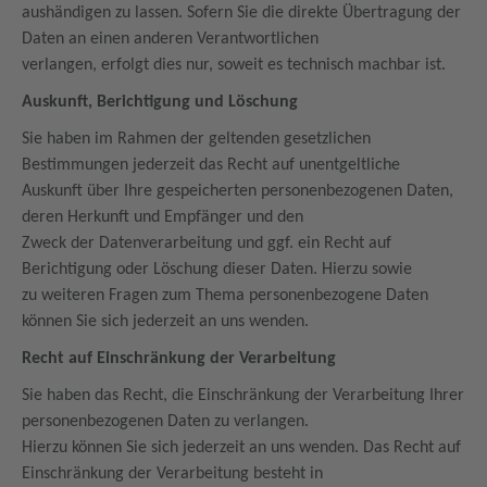
aushändigen zu lassen. Sofern Sie die direkte Übertragung der
Daten an einen anderen Verantwortlichen
verlangen, erfolgt dies nur, soweit es technisch machbar ist.
Auskunft, Berichtigung und Löschung
Sie haben im Rahmen der geltenden gesetzlichen
Bestimmungen jederzeit das Recht auf unentgeltliche
Auskunft über Ihre gespeicherten personenbezogenen Daten,
deren Herkunft und Empfänger und den
Zweck der Datenverarbeitung und ggf. ein Recht auf
Berichtigung oder Löschung dieser Daten. Hierzu sowie
zu weiteren Fragen zum Thema personenbezogene Daten
können Sie sich jederzeit an uns wenden.
Recht auf Einschränkung der Verarbeitung
Sie haben das Recht, die Einschränkung der Verarbeitung Ihrer
personenbezogenen Daten zu verlangen.
Hierzu können Sie sich jederzeit an uns wenden. Das Recht auf
Einschränkung der Verarbeitung besteht in