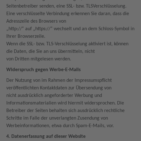
Seitenbetreiber senden, eine SSL- bzw. TLSVerschlüsselung.
Eine verschlüsselte Verbindung erkennen Sie daran, dass die
Adresszeile des Browsers von
„http://“ auf „https://“ wechselt und an dem Schloss-Symbol in
Ihrer Browserzeile.
Wenn die SSL- bzw. TLS-Verschlüsselung aktiviert ist, können
die Daten, die Sie an uns übermitteln, nicht
von Dritten mitgelesen werden.
Widerspruch gegen Werbe-E-Mails
Der Nutzung von im Rahmen der Impressumspflicht
veröffentlichten Kontaktdaten zur Übersendung von
nicht ausdrücklich angeforderter Werbung und
Informationsmaterialien wird hiermit widersprochen. Die
Betreiber der Seiten behalten sich ausdrücklich rechtliche
Schritte im Falle der unverlangten Zusendung von
Werbeinformationen, etwa durch Spam-E-Mails, vor.
4. Datenerfassung auf dieser Website