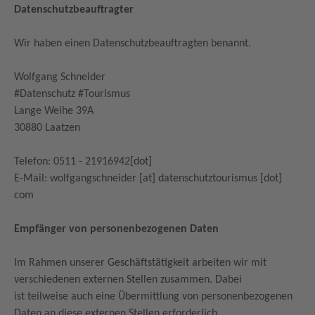
Datenschutzbeauftragter
Wir haben einen Datenschutzbeauftragten benannt.
Wolfgang Schneider
#Datenschutz #Tourismus
Lange Weihe 39A
30880 Laatzen
Telefon: 0511 - 21916942[dot]
E-Mail: wolfgangschneider [at] datenschutztourismus [dot]
com
Empfänger von personenbezogenen Daten
Im Rahmen unserer Geschäftstätigkeit arbeiten wir mit
verschiedenen externen Stellen zusammen. Dabei
ist teilweise auch eine Übermittlung von personenbezogenen
Daten an diese externen Stellen erforderlich.