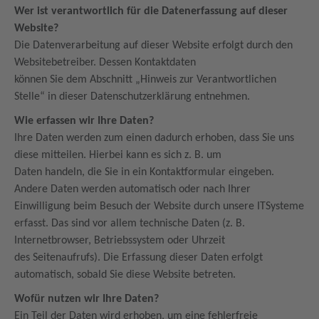
Wer ist verantwortlich für die Datenerfassung auf dieser
Website?
Die Datenverarbeitung auf dieser Website erfolgt durch den
Websitebetreiber. Dessen Kontaktdaten
können Sie dem Abschnitt „Hinweis zur Verantwortlichen
Stelle“ in dieser Datenschutzerklärung entnehmen.
Wie erfassen wir Ihre Daten?
Ihre Daten werden zum einen dadurch erhoben, dass Sie uns
diese mitteilen. Hierbei kann es sich z. B. um
Daten handeln, die Sie in ein Kontaktformular eingeben.
Andere Daten werden automatisch oder nach Ihrer
Einwilligung beim Besuch der Website durch unsere ITSysteme
erfasst. Das sind vor allem technische Daten (z. B.
Internetbrowser, Betriebssystem oder Uhrzeit
des Seitenaufrufs). Die Erfassung dieser Daten erfolgt
automatisch, sobald Sie diese Website betreten.
Wofür nutzen wir Ihre Daten?
Ein Teil der Daten wird erhoben, um eine fehlerfreie