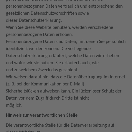
personenbezogenen Daten vertraulich und entsprechend den
gesetzlichen Datenschutzvorschriften sowie
dieser Datenschutzerklärung.
Wenn Sie diese Website benutzen, werden verschiedene
personenbezogene Daten erhoben.
Personenbezogene Daten sind Daten, mit denen Sie persönlich
identifiziert werden können. Die vorliegende
Datenschutzerklärung erläutert, welche Daten wir erheben
und wofür wir sie nutzen. Sie erläutert auch, wie
und zu welchem Zweck das geschieht.
Wir weisen darauf hin, dass die Datenübertragung im Internet
(z. B. bei der Kommunikation per E-Mail)
Sicherheitslücken aufweisen kann. Ein lückenloser Schutz der
Daten vor dem Zugriff durch Dritte ist nicht
möglich.
Hinweis zur verantwortlichen Stelle
Die verantwortliche Stelle für die Datenverarbeitung auf