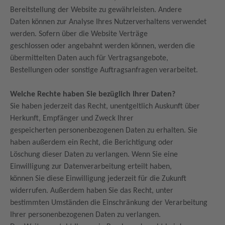
Bereitstellung der Website zu gewährleisten. Andere
Daten können zur Analyse Ihres Nutzerverhaltens verwendet
werden. Sofern über die Website Verträge
geschlossen oder angebahnt werden können, werden die
übermittelten Daten auch für Vertragsangebote,
Bestellungen oder sonstige Auftragsanfragen verarbeitet.
Welche Rechte haben Sie bezüglich Ihrer Daten?
Sie haben jederzeit das Recht, unentgeltlich Auskunft über
Herkunft, Empfänger und Zweck Ihrer
gespeicherten personenbezogenen Daten zu erhalten. Sie
haben außerdem ein Recht, die Berichtigung oder
Löschung dieser Daten zu verlangen. Wenn Sie eine
Einwilligung zur Datenverarbeitung erteilt haben,
können Sie diese Einwilligung jederzeit für die Zukunft
widerrufen. Außerdem haben Sie das Recht, unter
bestimmten Umständen die Einschränkung der Verarbeitung
Ihrer personenbezogenen Daten zu verlangen.