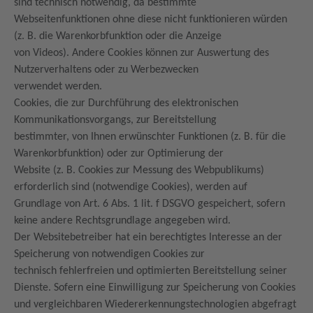
sind technisch notwendig, da bestimmte
Webseitenfunktionen ohne diese nicht funktionieren würden
(z. B. die Warenkorbfunktion oder die Anzeige
von Videos). Andere Cookies können zur Auswertung des
Nutzerverhaltens oder zu Werbezwecken
verwendet werden.
Cookies, die zur Durchführung des elektronischen
Kommunikationsvorgangs, zur Bereitstellung
bestimmter, von Ihnen erwünschter Funktionen (z. B. für die
Warenkorbfunktion) oder zur Optimierung der
Website (z. B. Cookies zur Messung des Webpublikums)
erforderlich sind (notwendige Cookies), werden auf
Grundlage von Art. 6 Abs. 1 lit. f DSGVO gespeichert, sofern
keine andere Rechtsgrundlage angegeben wird.
Der Websitebetreiber hat ein berechtigtes Interesse an der
Speicherung von notwendigen Cookies zur
technisch fehlerfreien und optimierten Bereitstellung seiner
Dienste. Sofern eine Einwilligung zur Speicherung von Cookies
und vergleichbaren Wiedererkennungstechnologien abgefragt