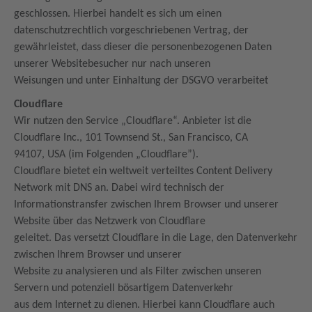
geschlossen. Hierbei handelt es sich um einen
datenschutzrechtlich vorgeschriebenen Vertrag, der
gewährleistet, dass dieser die personenbezogenen Daten
unserer Websitebesucher nur nach unseren
Weisungen und unter Einhaltung der DSGVO verarbeitet
Cloudflare
Wir nutzen den Service „Cloudflare“. Anbieter ist die
Cloudflare Inc., 101 Townsend St., San Francisco, CA
94107, USA (im Folgenden „Cloudflare”).
Cloudflare bietet ein weltweit verteiltes Content Delivery
Network mit DNS an. Dabei wird technisch der
Informationstransfer zwischen Ihrem Browser und unserer
Website über das Netzwerk von Cloudflare
geleitet. Das versetzt Cloudflare in die Lage, den Datenverkehr
zwischen Ihrem Browser und unserer
Website zu analysieren und als Filter zwischen unseren
Servern und potenziell bösartigem Datenverkehr
aus dem Internet zu dienen. Hierbei kann Cloudflare auch