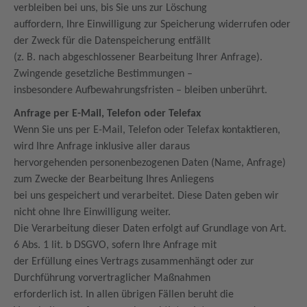
verbleiben bei uns, bis Sie uns zur Löschung
auffordern, Ihre Einwilligung zur Speicherung widerrufen oder
der Zweck für die Datenspeicherung entfällt
(z. B. nach abgeschlossener Bearbeitung Ihrer Anfrage).
Zwingende gesetzliche Bestimmungen –
insbesondere Aufbewahrungsfristen – bleiben unberührt.
Anfrage per E-Mail, Telefon oder Telefax
Wenn Sie uns per E-Mail, Telefon oder Telefax kontaktieren,
wird Ihre Anfrage inklusive aller daraus
hervorgehenden personenbezogenen Daten (Name, Anfrage)
zum Zwecke der Bearbeitung Ihres Anliegens
bei uns gespeichert und verarbeitet. Diese Daten geben wir
nicht ohne Ihre Einwilligung weiter.
Die Verarbeitung dieser Daten erfolgt auf Grundlage von Art.
6 Abs. 1 lit. b DSGVO, sofern Ihre Anfrage mit
der Erfüllung eines Vertrags zusammenhängt oder zur
Durchführung vorvertraglicher Maßnahmen
erforderlich ist. In allen übrigen Fällen beruht die