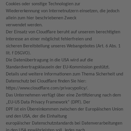
Cookies oder sonstige Technologien zur
Wiedererkennung von Internetnutzern einsetzen, die jedoch
allein zum hier beschriebenen Zweck
verwendet werden.
Der Einsatz von Cloudflare beruht auf unserem berechtigten
Interesse an einer möglichst fehlerfreien und
sicheren Bereitstellung unseres Webangebotes (Art. 6 Abs. 1
lit. f DSGVO).
Die Datenübertragung in die USA wird auf die
Standardvertragsklauseln der EU-Kommission gestützt.
Details und weitere Informationen zum Thema Sicherheit und
Datenschutz bei Cloudflare finden Sie hier:
https://www.cloudflare.com/privacypolicy/.
Das Unternehmen verfügt über eine Zertifizierung nach dem
„EU-US Data Privacy Framework“ (DPF). Der
DPF ist ein Übereinkommen zwischen der Europäischen Union
und den USA, der die Einhaltung
europäischer Datenschutzstandards bei Datenverarbeitungen
in den USA gewährleisten soll. Jedes nach