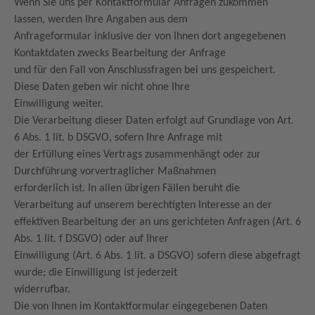
Wenn Sie uns per Kontaktformular Anfragen zukommen
lassen, werden Ihre Angaben aus dem
Anfrageformular inklusive der von Ihnen dort angegebenen
Kontaktdaten zwecks Bearbeitung der Anfrage
und für den Fall von Anschlussfragen bei uns gespeichert.
Diese Daten geben wir nicht ohne Ihre
Einwilligung weiter.
Die Verarbeitung dieser Daten erfolgt auf Grundlage von Art.
6 Abs. 1 lit. b DSGVO, sofern Ihre Anfrage mit
der Erfüllung eines Vertrags zusammenhängt oder zur
Durchführung vorvertraglicher Maßnahmen
erforderlich ist. In allen übrigen Fällen beruht die
Verarbeitung auf unserem berechtigten Interesse an der
effektiven Bearbeitung der an uns gerichteten Anfragen (Art. 6
Abs. 1 lit. f DSGVO) oder auf Ihrer
Einwilligung (Art. 6 Abs. 1 lit. a DSGVO) sofern diese abgefragt
wurde; die Einwilligung ist jederzeit
widerrufbar.
Die von Ihnen im Kontaktformular eingegebenen Daten