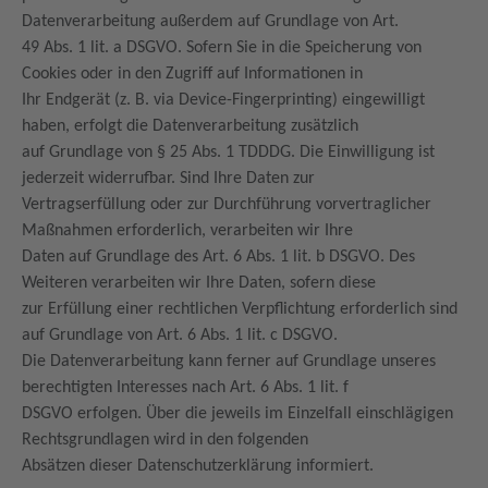
Datenverarbeitung außerdem auf Grundlage von Art.
49 Abs. 1 lit. a DSGVO. Sofern Sie in die Speicherung von
Cookies oder in den Zugriff auf Informationen in
Ihr Endgerät (z. B. via Device-Fingerprinting) eingewilligt
haben, erfolgt die Datenverarbeitung zusätzlich
auf Grundlage von § 25 Abs. 1 TDDDG. Die Einwilligung ist
jederzeit widerrufbar. Sind Ihre Daten zur
Vertragserfüllung oder zur Durchführung vorvertraglicher
Maßnahmen erforderlich, verarbeiten wir Ihre
Daten auf Grundlage des Art. 6 Abs. 1 lit. b DSGVO. Des
Weiteren verarbeiten wir Ihre Daten, sofern diese
zur Erfüllung einer rechtlichen Verpflichtung erforderlich sind
auf Grundlage von Art. 6 Abs. 1 lit. c DSGVO.
Die Datenverarbeitung kann ferner auf Grundlage unseres
berechtigten Interesses nach Art. 6 Abs. 1 lit. f
DSGVO erfolgen. Über die jeweils im Einzelfall einschlägigen
Rechtsgrundlagen wird in den folgenden
Absätzen dieser Datenschutzerklärung informiert.