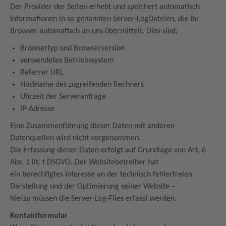
Der Provider der Seiten erhebt und speichert automatisch
Informationen in so genannten Server-LogDateien, die Ihr
Browser automatisch an uns übermittelt. Dies sind:
Browsertyp und Browserversion
verwendetes Betriebssystem
Referrer URL
Hostname des zugreifenden Rechners
Uhrzeit der Serveranfrage
IP-Adresse
Eine Zusammenführung dieser Daten mit anderen
Datenquellen wird nicht vorgenommen.
Die Erfassung dieser Daten erfolgt auf Grundlage von Art. 6
Abs. 1 lit. f DSGVO. Der Websitebetreiber hat
ein berechtigtes Interesse an der technisch fehlerfreien
Darstellung und der Optimierung seiner Website –
hierzu müssen die Server-Log-Files erfasst werden.
Kontaktformular