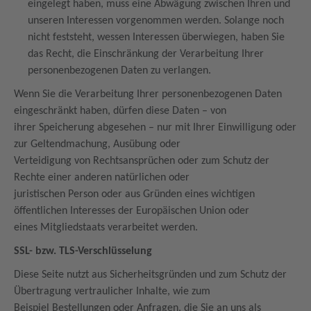
eingelegt haben, muss eine Abwägung zwischen Ihren und
unseren Interessen vorgenommen werden. Solange noch
nicht feststeht, wessen Interessen überwiegen, haben Sie
das Recht, die Einschränkung der Verarbeitung Ihrer
personenbezogenen Daten zu verlangen.
Wenn Sie die Verarbeitung Ihrer personenbezogenen Daten
eingeschränkt haben, dürfen diese Daten – von
ihrer Speicherung abgesehen – nur mit Ihrer Einwilligung oder
zur Geltendmachung, Ausübung oder
Verteidigung von Rechtsansprüchen oder zum Schutz der
Rechte einer anderen natürlichen oder
juristischen Person oder aus Gründen eines wichtigen
öffentlichen Interesses der Europäischen Union oder
eines Mitgliedstaats verarbeitet werden.
SSL- bzw. TLS-Verschlüsselung
Diese Seite nutzt aus Sicherheitsgründen und zum Schutz der
Übertragung vertraulicher Inhalte, wie zum
Beispiel Bestellungen oder Anfragen, die Sie an uns als