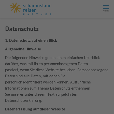
Menü
Datenschutz
1. Datenschutz auf einen Blick
Allgemeine Hinweise
Die folgenden Hinweise geben einen einfachen Überblick
darüber, was mit Ihren personenbezogenen Daten
passiert, wenn Sie diese Website besuchen. Personenbezogene
Daten sind alle Daten, mit denen Sie
persönlich identifiziert werden können. Ausführliche
Informationen zum Thema Datenschutz entnehmen
Sie unserer unter diesem Text aufgeführten
Datenschutzerklärung.
Datenerfassung auf dieser Website