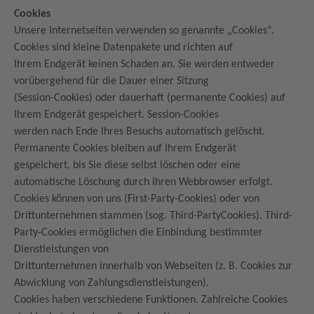
Cookies
Unsere Internetseiten verwenden so genannte „Cookies“.
Cookies sind kleine Datenpakete und richten auf
Ihrem Endgerät keinen Schaden an. Sie werden entweder
vorübergehend für die Dauer einer Sitzung
(Session-Cookies) oder dauerhaft (permanente Cookies) auf
Ihrem Endgerät gespeichert. Session-Cookies
werden nach Ende Ihres Besuchs automatisch gelöscht.
Permanente Cookies bleiben auf Ihrem Endgerät
gespeichert, bis Sie diese selbst löschen oder eine
automatische Löschung durch Ihren Webbrowser erfolgt.
Cookies können von uns (First-Party-Cookies) oder von
Drittunternehmen stammen (sog. Third-PartyCookies). Third-
Party-Cookies ermöglichen die Einbindung bestimmter
Dienstleistungen von
Drittunternehmen innerhalb von Webseiten (z. B. Cookies zur
Abwicklung von Zahlungsdienstleistungen).
Cookies haben verschiedene Funktionen. Zahlreiche Cookies