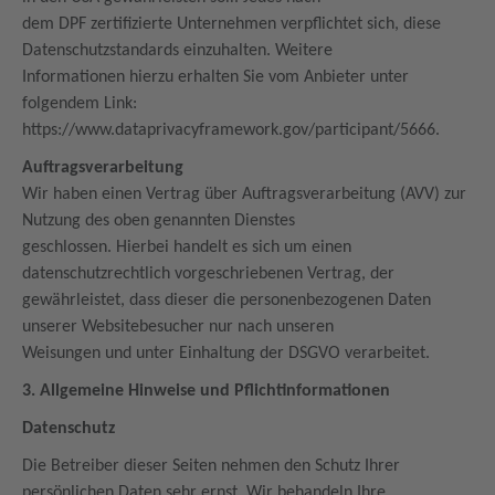
dem DPF zertifizierte Unternehmen verpflichtet sich, diese
Datenschutzstandards einzuhalten. Weitere
Informationen hierzu erhalten Sie vom Anbieter unter
folgendem Link:
https://www.dataprivacyframework.gov/participant/5666.
Auftragsverarbeitung
Wir haben einen Vertrag über Auftragsverarbeitung (AVV) zur
Nutzung des oben genannten Dienstes
geschlossen. Hierbei handelt es sich um einen
datenschutzrechtlich vorgeschriebenen Vertrag, der
gewährleistet, dass dieser die personenbezogenen Daten
unserer Websitebesucher nur nach unseren
Weisungen und unter Einhaltung der DSGVO verarbeitet.
3. Allgemeine Hinweise und Pflichtinformationen
Datenschutz
Die Betreiber dieser Seiten nehmen den Schutz Ihrer
persönlichen Daten sehr ernst. Wir behandeln Ihre