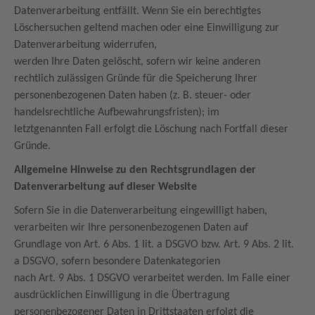
Datenverarbeitung entfällt. Wenn Sie ein berechtigtes
Löschersuchen geltend machen oder eine Einwilligung zur
Datenverarbeitung widerrufen,
werden Ihre Daten gelöscht, sofern wir keine anderen
rechtlich zulässigen Gründe für die Speicherung Ihrer
personenbezogenen Daten haben (z. B. steuer- oder
handelsrechtliche Aufbewahrungsfristen); im
letztgenannten Fall erfolgt die Löschung nach Fortfall dieser
Gründe.
Allgemeine Hinweise zu den Rechtsgrundlagen der
Datenverarbeitung auf dieser Website
Sofern Sie in die Datenverarbeitung eingewilligt haben,
verarbeiten wir Ihre personenbezogenen Daten auf
Grundlage von Art. 6 Abs. 1 lit. a DSGVO bzw. Art. 9 Abs. 2 lit.
a DSGVO, sofern besondere Datenkategorien
nach Art. 9 Abs. 1 DSGVO verarbeitet werden. Im Falle einer
ausdrücklichen Einwilligung in die Übertragung
personenbezogener Daten in Drittstaaten erfolgt die