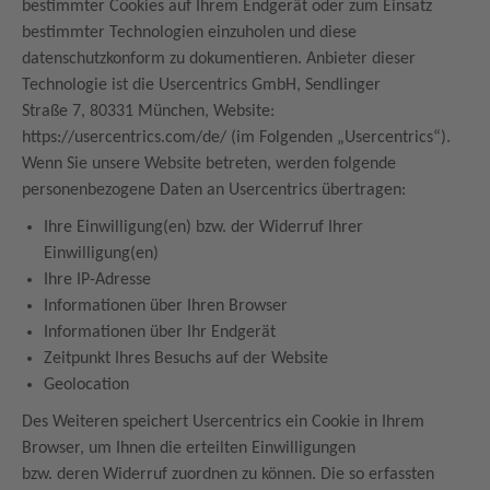
bestimmter Cookies auf Ihrem Endgerät oder zum Einsatz
bestimmter Technologien einzuholen und diese
datenschutzkonform zu dokumentieren. Anbieter dieser
Technologie ist die Usercentrics GmbH, Sendlinger
Straße 7, 80331 München, Website:
https://usercentrics.com/de/ (im Folgenden „Usercentrics“).
Wenn Sie unsere Website betreten, werden folgende
personenbezogene Daten an Usercentrics übertragen:
Ihre Einwilligung(en) bzw. der Widerruf Ihrer
Einwilligung(en)
Ihre IP-Adresse
Informationen über Ihren Browser
Informationen über Ihr Endgerät
Zeitpunkt Ihres Besuchs auf der Website
Geolocation
Des Weiteren speichert Usercentrics ein Cookie in Ihrem
Browser, um Ihnen die erteilten Einwilligungen
bzw. deren Widerruf zuordnen zu können. Die so erfassten