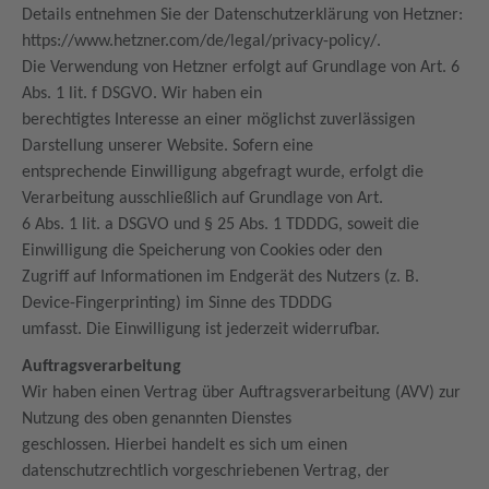
Details entnehmen Sie der Datenschutzerklärung von Hetzner:
https://www.hetzner.com/de/legal/privacy-policy/.
Die Verwendung von Hetzner erfolgt auf Grundlage von Art. 6
Abs. 1 lit. f DSGVO. Wir haben ein
berechtigtes Interesse an einer möglichst zuverlässigen
Darstellung unserer Website. Sofern eine
entsprechende Einwilligung abgefragt wurde, erfolgt die
Verarbeitung ausschließlich auf Grundlage von Art.
6 Abs. 1 lit. a DSGVO und § 25 Abs. 1 TDDDG, soweit die
Einwilligung die Speicherung von Cookies oder den
Zugriff auf Informationen im Endgerät des Nutzers (z. B.
Device-Fingerprinting) im Sinne des TDDDG
umfasst. Die Einwilligung ist jederzeit widerrufbar.
Auftragsverarbeitung
Wir haben einen Vertrag über Auftragsverarbeitung (AVV) zur
Nutzung des oben genannten Dienstes
geschlossen. Hierbei handelt es sich um einen
datenschutzrechtlich vorgeschriebenen Vertrag, der