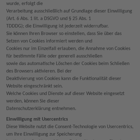
wurde, erfolgt die
Verarbeitung ausschließlich auf Grundlage dieser Einwilligung
(Art. 6 Abs. 1 lit. a DSGVO und § 25 Abs. 1
TDDDG); die Einwilligung ist jederzeit widerrufbar.
Sie können Ihren Browser so einstellen, dass Sie über das
Setzen von Cookies informiert werden und
Cookies nur im Einzelfall erlauben, die Annahme von Cookies
für bestimmte Fälle oder generell ausschließen
sowie das automatische Löschen der Cookies beim Schließen
des Browsers aktivieren. Bei der
Deaktivierung von Cookies kann die Funktionalität dieser
Website eingeschränkt sein.
Welche Cookies und Dienste auf dieser Website eingesetzt
werden, können Sie dieser
Datenschutzerklärung entnehmen.
Einwilligung mit Usercentrics
Diese Website nutzt die Consent-Technologie von Usercentrics,
um Ihre Einwilligung zur Speicherung