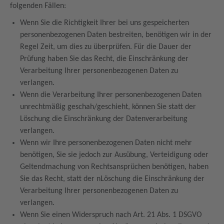
folgenden Fällen:
Wenn Sie die Richtigkeit Ihrer bei uns gespeicherten
personenbezogenen Daten bestreiten, benötigen wir in der
Regel Zeit, um dies zu überprüfen. Für die Dauer der
Prüfung haben Sie das Recht, die Einschränkung der
Verarbeitung Ihrer personenbezogenen Daten zu
verlangen.
Wenn die Verarbeitung Ihrer personenbezogenen Daten
unrechtmäßig geschah/geschieht, können Sie statt der
Löschung die Einschränkung der Datenverarbeitung
verlangen.
Wenn wir Ihre personenbezogenen Daten nicht mehr
benötigen, Sie sie jedoch zur Ausübung, Verteidigung oder
Geltendmachung von Rechtsansprüchen benötigen, haben
Sie das Recht, statt der nLöschung die Einschränkung der
Verarbeitung Ihrer personenbezogenen Daten zu
verlangen.
Wenn Sie einen Widerspruch nach Art. 21 Abs. 1 DSGVO