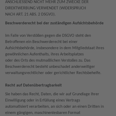
ANSCHLIESSEND NICHT MEHR ZUM ZWECKE DER
DIREKTWERBUNG VERWENDET (WIDERSPRUCH
NACH ART. 21 ABS. 2 DSGVO).
Beschwerderecht bei der zuständigen Aufsichtsbehörde
Im Falle von Verstößen gegen die DSGVO steht den
Betroffenen ein Beschwerderecht bei einer
Aufsichtsbehörde, insbesondere in dem Mitgliedstaat ihres
gewöhnlichen Aufenthalts, ihres Arbeitsplatzes
oder des Orts des mutmaßlichen Verstoßes zu. Das
Beschwerderecht besteht unbeschadet anderweitiger
verwaltungsrechtlicher oder gerichtlicher Rechtsbehelfe.
Recht auf Datenübertragbarkeit
Sie haben das Recht, Daten, die wir auf Grundlage Ihrer
Einwilligung oder in Erfüllung eines Vertrags
automatisiert verarbeiten, an sich oder an einen Dritten in
einem gängigen, maschinenlesbaren Format