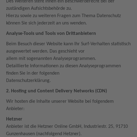
Des Weiteren steht Ihnen ein Beschwerderecht bei der
zuständigen Aufsichtsbehörde zu.
Hierzu sowie zu weiteren Fragen zum Thema Datenschutz
können Sie sich jederzeit an uns wenden.
Analyse-Tools und Tools von Drittanbietern
Beim Besuch dieser Website kann Ihr Surf-Verhalten statistisch
ausgewertet werden. Das geschieht vor
allem mit sogenannten Analyseprogrammen.
Detaillierte Informationen zu diesen Analyseprogrammen
finden Sie in der folgenden
Datenschutzerklärung.
2. Hosting und Content Delivery Networks (CDN)
Wir hosten die Inhalte unserer Website bei folgendem
Anbieter:
Hetzner
Anbieter ist die Hetzner Online GmbH, Industriestr. 25, 91710
Gunzenhausen (nachfolgend Hetzner).